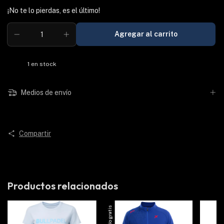
¡No te lo pierdas, es el último!
1
en stock
Medios de envío
Compartir
Productos relacionados
Envío gratis