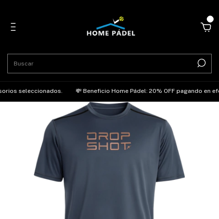
0
sorios seleccionados.
💸 Beneficio Home Pádel: 20% OFF pagando en efect