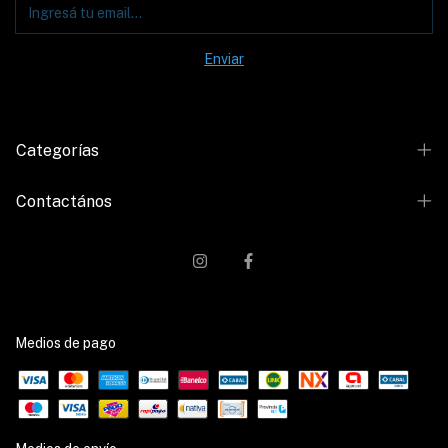
Categorías
Contactános
Medios de pago