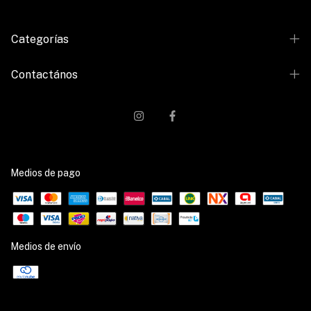
Categorías
Contactános
Medios de pago
Medios de envío