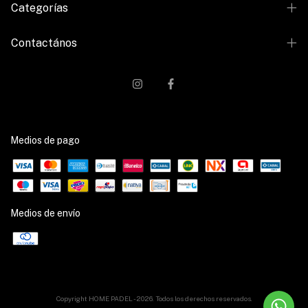
Categorías
Contactános
Medios de pago
Medios de envío
Copyright HOME PADEL - 2026. Todos los derechos reservados.