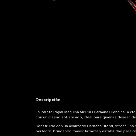
Descripción
La
Paleta Royal Maquina M2PRO Carbono Blend
es la ele
con un diseño sofisticado, ideal para quienes desean d
Construida con un avanzado
Carbono Blend
, ofrece una 
perfecto, brindando mayor firmeza y estabilidad para rea