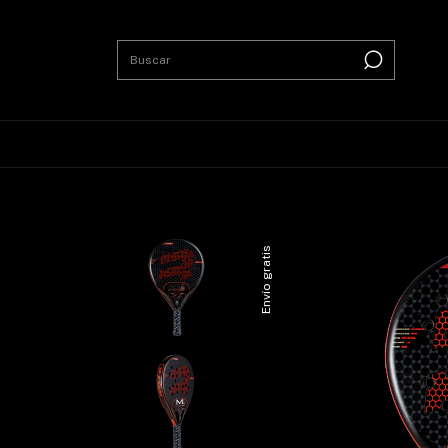
Envío gratis