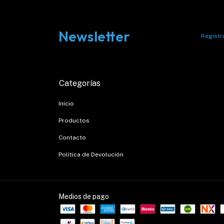
Newsletter
Registra
Categorías
Inicio
Productos
Contacto
Política de Devolución
Medios de pago