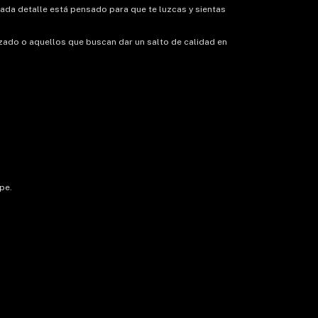
Cada detalle está pensado para que te luzcas y sientas
zado o aquellos que buscan dar un salto de calidad en
pe.