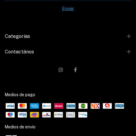
Categorías
Contactános
Medios de pago
Medios de envío